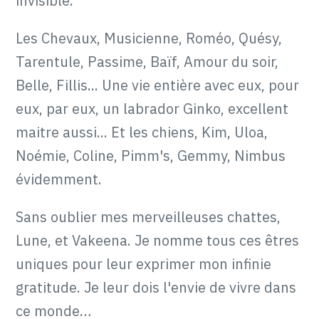
invisible.
Les Chevaux, Musicienne, Roméo, Quésy,
Tarentule, Passime, Baïf, Amour du soir,
Belle, Fillis... Une vie entière avec eux, pour
eux, par eux, un labrador Ginko, excellent
maitre aussi... Et les chiens, Kim, Uloa,
Noémie, Coline, Pimm's, Gemmy, Nimbus
évidemment.
Sans oublier mes merveilleuses chattes,
Lune, et Vakeena. Je nomme tous ces êtres
uniques pour leur exprimer mon infinie
gratitude. Je leur dois l'envie de vivre dans
ce monde…