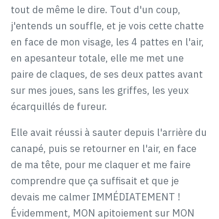
tout de même le dire. Tout d'un coup,
j'entends un souffle, et je vois cette chatte
en face de mon visage, les 4 pattes en l'air,
en apesanteur totale, elle me met une
paire de claques, de ses deux pattes avant
sur mes joues, sans les griffes, les yeux
écarquillés de fureur.
Elle avait réussi à sauter depuis l'arrière du
canapé, puis se retourner en l'air, en face
de ma tête, pour me claquer et me faire
comprendre que ça suffisait et que je
devais me calmer IMMÉDIATEMENT !
Évidemment, MON apitoiement sur MON