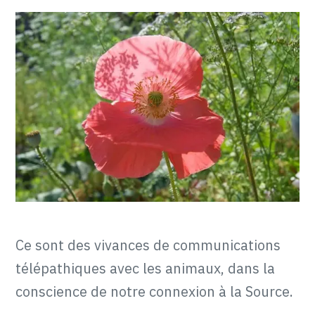
Ce sont des vivances de communications
télépathiques avec les animaux, dans la
conscience de notre connexion à la Source.