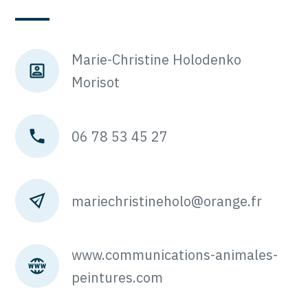
Marie-Christine Holodenko
Morisot
06 78 53 45 27
mariechristineholo@orange.fr
www.communications-animales-
peintures.com