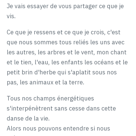
Je vais essayer de vous partager ce que je
vis.
Ce que je ressens et ce que je crois, c'est
que nous sommes tous reliés les uns avec
les autres, les arbres et le vent, mon chant
et le tien, l'eau, les enfants les océans et le
petit brin d'herbe qui s'aplatit sous nos
pas, les animaux et la terre.
Tous nos champs énergétiques
s'interpénètrent sans cesse dans cette
danse de la vie.
Alors nous pouvons entendre si nous