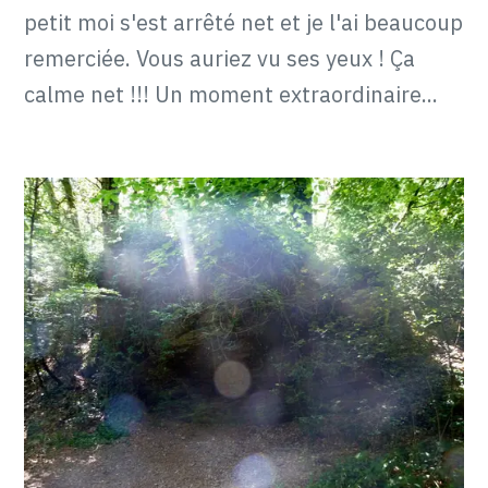
petit moi s'est arrêté net et je l'ai beaucoup
remerciée. Vous auriez vu ses yeux ! Ça
calme net !!! Un moment extraordinaire...