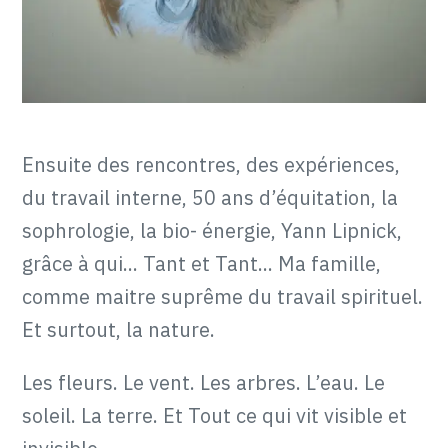
Ensuite des rencontres, des expériences,
du travail interne, 50 ans d’équitation, la
sophrologie, la bio- énergie, Yann Lipnick,
grâce à qui... Tant et Tant... Ma famille,
comme maitre suprême du travail spirituel.
Et surtout, la nature.
Les fleurs. Le vent. Les arbres. L’eau. Le
soleil. La terre. Et Tout ce qui vit visible et