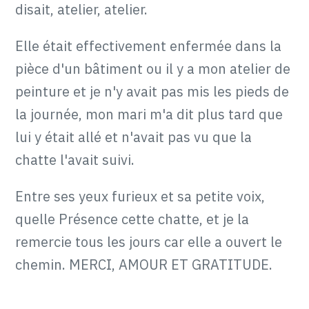
disait, atelier, atelier.
Elle était effectivement enfermée dans la
pièce d'un bâtiment ou il y a mon atelier de
peinture et je n'y avait pas mis les pieds de
la journée, mon mari m'a dit plus tard que
lui y était allé et n'avait pas vu que la
chatte l'avait suivi.
Entre ses yeux furieux et sa petite voix,
quelle Présence cette chatte, et je la
remercie tous les jours car elle a ouvert le
chemin. MERCI, AMOUR ET GRATITUDE.