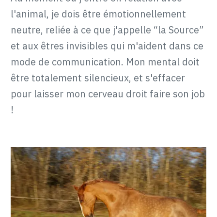
l'animal, je dois être émotionnellement
neutre, reliée à ce que j'appelle “la Source”
et aux êtres invisibles qui m'aident dans ce
mode de communication. Mon mental doit
être totalement silencieux, et s'effacer
pour laisser mon cerveau droit faire son job
!