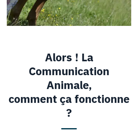
Alors ! La
Communication
Animale,
comment ça fonctionne
?