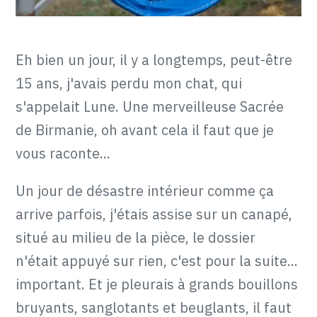
Eh bien un jour, il y a longtemps, peut-être
15 ans, j'avais perdu mon chat, qui
s'appelait Lune. Une merveilleuse Sacrée
de Birmanie, oh avant cela il faut que je
vous raconte...
Un jour de désastre intérieur comme ça
arrive parfois, j'étais assise sur un canapé,
situé au milieu de la pièce, le dossier
n'était appuyé sur rien, c'est pour la suite...
important. Et je pleurais à grands bouillons
bruyants, sanglotants et beuglants, il faut