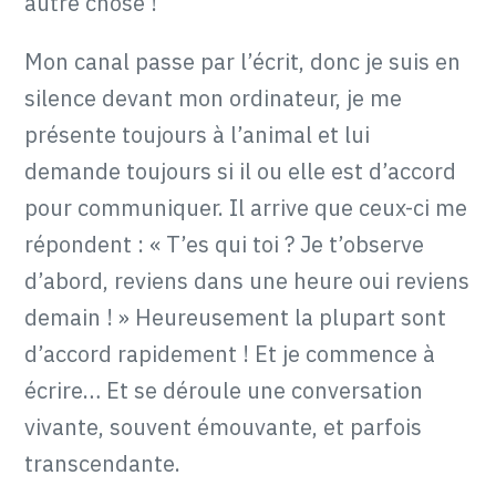
autre chose !
Mon canal passe par l’écrit, donc je suis en
silence devant mon ordinateur, je me
présente toujours à l’animal et lui
demande toujours si il ou elle est d’accord
pour communiquer. Il arrive que ceux-ci me
répondent : « T’es qui toi ? Je t’observe
d’abord, reviens dans une heure oui reviens
demain ! » Heureusement la plupart sont
d’accord rapidement ! Et je commence à
écrire… Et se déroule une conversation
vivante, souvent émouvante, et parfois
transcendante.