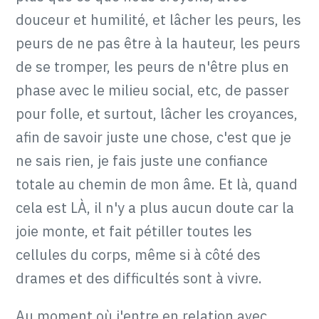
douceur et humilité, et lâcher les peurs, les
peurs de ne pas être à la hauteur, les peurs
de se tromper, les peurs de n'être plus en
phase avec le milieu social, etc, de passer
pour folle, et surtout, lâcher les croyances,
afin de savoir juste une chose, c'est que je
ne sais rien, je fais juste une confiance
totale au chemin de mon âme. Et là, quand
cela est LÀ, il n'y a plus aucun doute car la
joie monte, et fait pétiller toutes les
cellules du corps, même si à côté des
drames et des difficultés sont à vivre.
Au moment où j'entre en relation avec