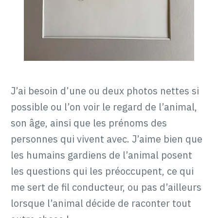
J’ai besoin d’une ou deux photos nettes si
possible ou l’on voir le regard de l’animal,
son âge, ainsi que les prénoms des
personnes qui vivent avec. J’aime bien que
les humains gardiens de l’animal posent
les questions qui les préoccupent, ce qui
me sert de fil conducteur, ou pas d’ailleurs
lorsque l’animal décide de raconter tout