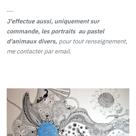
---
J'effectue aussi, uniquement sur
commande, les portraits au pastel
d'animaux divers,
pour tout renseignement,
me contacter par email.