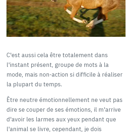
C'est aussi cela être totalement dans
l'instant présent, groupe de mots à la
mode, mais non-action si difficile à réaliser
la plupart du temps.
Être neutre émotionnellement ne veut pas
dire se couper de ses émotions, il m'arrive
d'avoir les larmes aux yeux pendant que
l'animal se livre, cependant, je dois