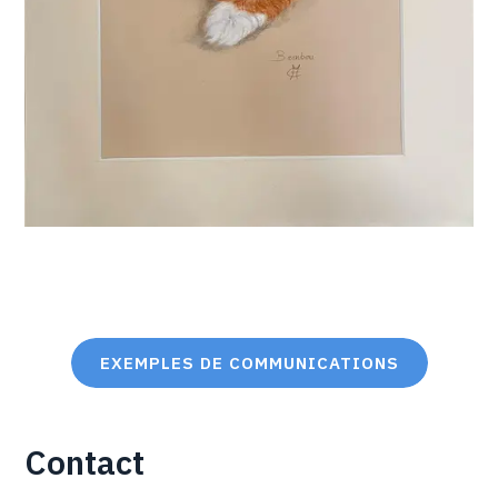
EXEMPLES DE COMMUNICATIONS
Contact