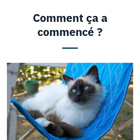
Comment ça a
commencé ?