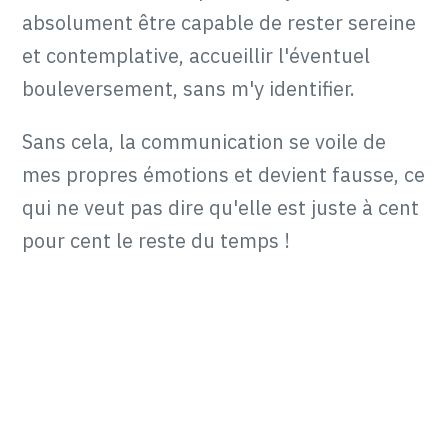
absolument être capable de rester sereine
et contemplative, accueillir l'éventuel
bouleversement, sans m'y identifier.
Sans cela, la communication se voile de
mes propres émotions et devient fausse, ce
qui ne veut pas dire qu'elle est juste à cent
pour cent le reste du temps !