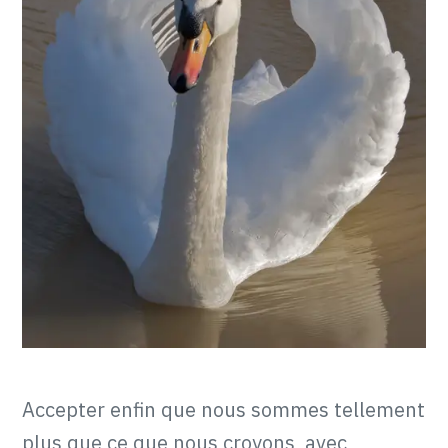
Accepter enfin que nous sommes tellement
plus que ce que nous croyons, avec