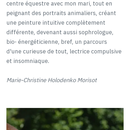
centre équestre avec mon mari, tout en
peignant des portraits animaliers, créant
une peinture intuitive complètement
différente, devenant aussi sophrologue,
bio- énergéticienne, bref, un parcours
d'une curieuse de tout, lectrice compulsive
et insomniaque.
Marie-Christine Holodenko Morisot