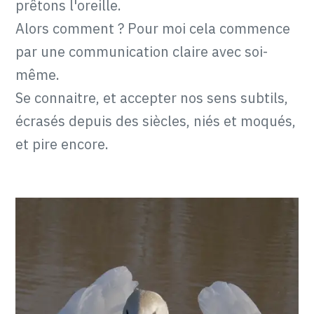
prêtons l'oreille.
Alors comment ? Pour moi cela commence
par une communication claire avec soi-
même.
Se connaitre, et accepter nos sens subtils,
écrasés depuis des siècles, niés et moqués,
et pire encore.