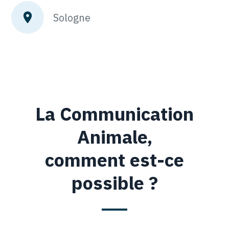
Sologne
La Communication
Animale,
comment est-ce
possible ?