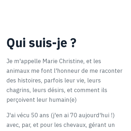
Qui suis-je ?
Je m'appelle Marie Christine, et les
animaux me font l'honneur de me raconter
des histoires, parfois leur vie, leurs
chagrins, leurs désirs, et comment ils
perçoivent leur humain(e)
J'ai vécu 50 ans (j'en ai 70 aujourd'hui !)
avec, par, et pour les chevaux, gérant un