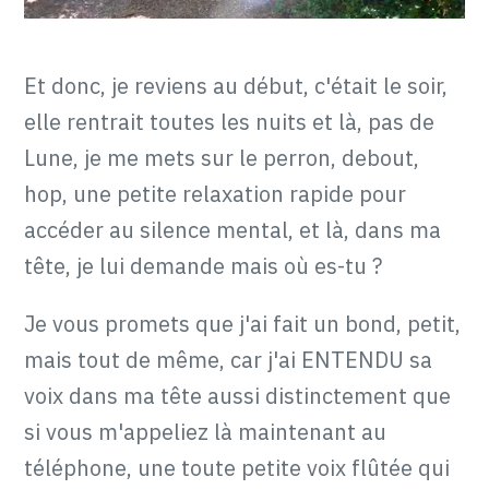
Et donc, je reviens au début, c'était le soir,
elle rentrait toutes les nuits et là, pas de
Lune, je me mets sur le perron, debout,
hop, une petite relaxation rapide pour
accéder au silence mental, et là, dans ma
tête, je lui demande mais où es-tu ?
Je vous promets que j'ai fait un bond, petit,
mais tout de même, car j'ai ENTENDU sa
voix dans ma tête aussi distinctement que
si vous m'appeliez là maintenant au
téléphone, une toute petite voix flûtée qui