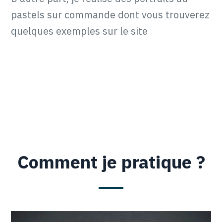
pastels sur commande dont vous trouverez
quelques exemples sur le site
Comment je pratique ?