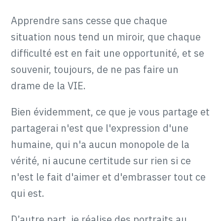
Apprendre sans cesse que chaque
situation nous tend un miroir, que chaque
difficulté est en fait une opportunité, et se
souvenir, toujours, de ne pas faire un
drame de la VIE.
Bien évidemment, ce que je vous partage et
partagerai n'est que l'expression d'une
humaine, qui n'a aucun monopole de la
vérité, ni aucune certitude sur rien si ce
n'est le fait d'aimer et d'embrasser tout ce
qui est.
D’autre part, je réalise des portraits au